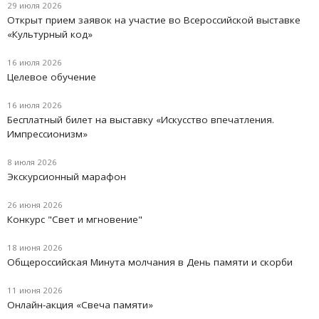
29 июля 2026
Открыт прием заявок на участие во Всероссийской выставке
«Культурный код»
16 июля 2026
Целевое обучение
16 июля 2026
Бесплатный билет на выставку «Искусство впечатления.
Импрессионизм»
8 июля 2026
Экскурсионный марафон
26 июня 2026
Конкурс "Свет и мгновение"
18 июня 2026
Oбщероссийская Минута молчания в День памяти и скорби
11 июня 2026
Онлайн-акция «Свеча памяти»