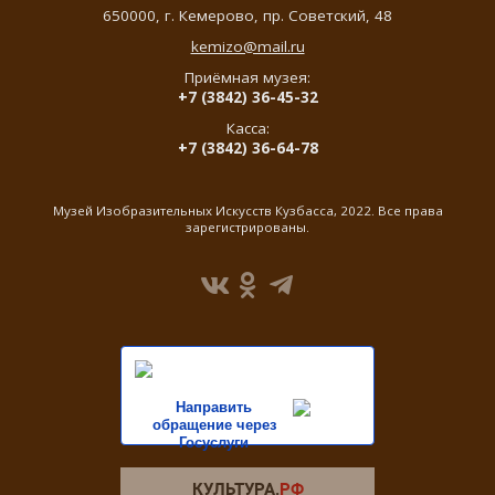
650000,
г. Кемерово
,
пр. Советский, 48
kemizo@mail.ru
Приёмная музея:
+7 (3842) 36-45-32
Касса:
+7 (3842) 36-64-78
Музей Изобразительных Искусств Кузбасса, 2022. Все права
зарегистрированы.
Направить
обращение через
Госуслуги