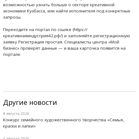
возможностью узнать больше о секторе креативной
экономики Кузбасса, или найти исполнителя под конкретные
запросы.
Переходите на портал по ссылке (https://
креативнаяиндустрия42.рф/) и заполняйте регистрационную
заявку Регистрация простая. Специалисты центра «Мой
бизнес» проверят данные — и ваша карточка появится на
портале.
Другие новости
8 августа 2026
Конкурс семейного художественного творчества «Семья,
краски и лапки»
5 августа 2026