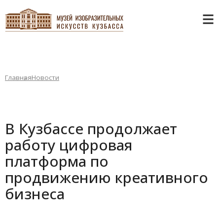
Главная
Новости
В Кузбассе продолжает
работу цифровая
платформа по
продвижению креативного
бизнеса