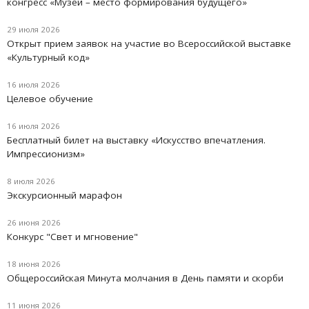
конгресс «Музей – место формирования будущего»
29 июля 2026
Открыт прием заявок на участие во Всероссийской выставке
«Культурный код»
16 июля 2026
Целевое обучение
16 июля 2026
Бесплатный билет на выставку «Искусство впечатления.
Импрессионизм»
8 июля 2026
Экскурсионный марафон
26 июня 2026
Конкурс "Свет и мгновение"
18 июня 2026
Oбщероссийская Минута молчания в День памяти и скорби
11 июня 2026