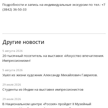
Подробности и запись на индивидуальные экскурсии по тел.: +7
(3842) 36-50-33
Другие новости
5 августа 2026
20-тысячный посетитель на выставке «Искусство впечатления.
Импрессионизм»!
5 августа 2026
Ушёл из жизни художник Александр Михайлович Гаврилов.
29 июля 2026
Студенты из Индии на выставке импрессионистов
29 июля 2026
В Национальном центре «Россия» пройдет II Музейный