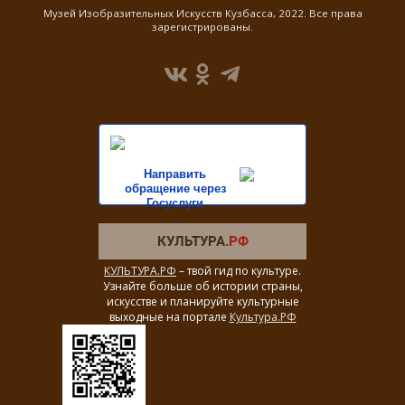
Музей Изобразительных Искусств Кузбасса, 2022. Все права
зарегистрированы.
Направить
обращение через
Госуслуги
КУЛЬТУРА.РФ
– твой гид по культуре.
Узнайте больше об истории страны,
искусстве и планируйте культурные
выходные на портале
Культура.РФ