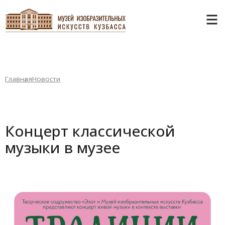
Главная
Новости
Концерт классической
музыки в музее