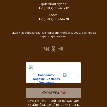
Приёмная музея:
+7 (3842) 36-45-32
Касса:
+7 (3842) 36-64-78
Музей Изобразительных Искусств Кузбасса, 2022. Все права
зарегистрированы.
Направить
обращение через
Госуслуги
КУЛЬТУРА.РФ
– твой гид по культуре.
Узнайте больше об истории страны,