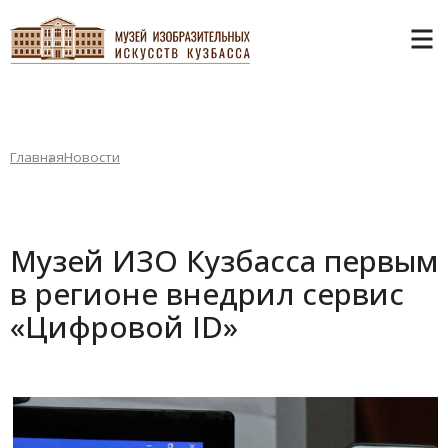
Главная
Новости
Музей ИЗО Кузбасса первым
в регионе внедрил сервис
«Цифровой ID»