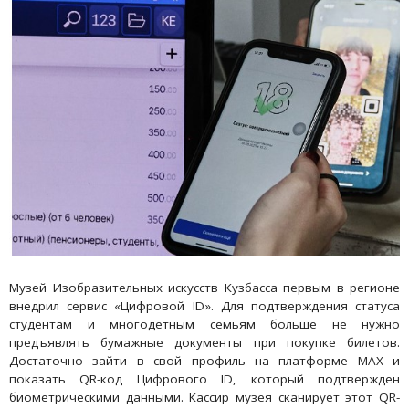
Музей Изобразительных искусств Кузбасса первым в регионе
внедрил сервис «Цифровой ID». Для подтверждения статуса
студентам и многодетным семьям больше не нужно
предъявлять бумажные документы при покупке билетов.
Достаточно зайти в свой профиль на платформе МАХ и
показать QR-код Цифрового ID, который подтвержден
биометрическими данными. Кассир музея сканирует этот QR-