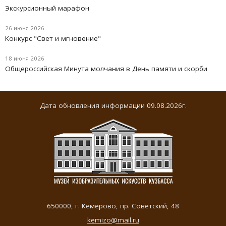
Экскурсионный марафон
26 июня 2026
Конкурс "Свет и мгновение"
18 июня 2026
Oбщероссийская Минута молчания в День памяти и скорби
Дата обновления информации 09.08.2026г.
650000,
г. Кемерово
,
пр. Советский, 48
kemizo@mail.ru