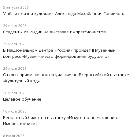
5 августа 2026
Ушёл из жизни художник Александр Михайлович Гаврилов.
29 июля 2026
Студенты из Индии на выставке импрессионистов
29 июля 2026
В Национальном центре «Россия» пройдет II Музейный
конгресс «Музей – место формирования будущего»
29 июля 2026
Открыт прием заявок на участие во Всероссийской выставке
«Культурный код»
16 июля 2026
Целевое обучение
16 июля 2026
Бесплатный билет на выставку «Искусство впечатления.
Импрессионизм»
8 июля 2026