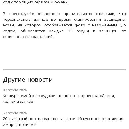
код с помощью сервиса «Госкан».
В пресс-службе областного правительства отметили, что
персональные данные во время сканирования защищены:
экран, на котором отображается фото с наложенным QR-
кодом, обновляется каждые 30 секунд и защищен от
скриншотов и трансляций.
Другие новости
8 августа 2026
Конкурс семейного художественного творчества «Семья,
краски и лапки»
5 августа 2026
20-тысячный посетитель на выставке «Искусство впечатления.
Импрессионизм»!