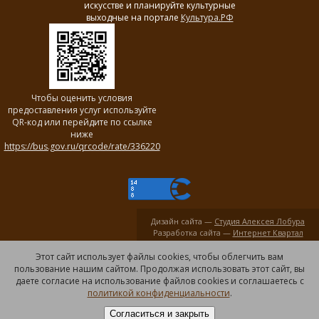
искусстве и планируйте культурные
выходные на портале
Культура.РФ
Чтобы оценить условия
предоставления услуг используйте
QR-код или перейдите по ссылке
ниже
https://bus.gov.ru/qrcode/rate/336220
Дизайн сайта —
Студия Алексея Лобура
Разработка сайта —
Интернет Квартал
Этот сайт использует файлы cookies, чтобы облегчить вам
пользование нашим сайтом. Продолжая использовать этот сайт, вы
даете согласие на использование файлов cookies и соглашаетесь с
политикой конфиденциальности
.